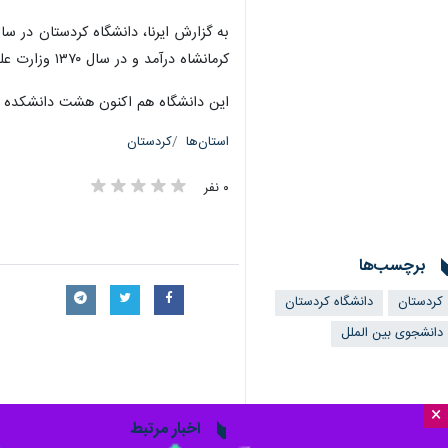
کرمانشاه درآمد و در سال ۱۳۷۰ وزارت علوم، تحقیقات و فناوری ایران، این مرکز آموزش عالی را با عنوان «دانشگاه کردستان» به رسمیت شناخت.
این دانشگاه هم اکنون هشت دانشکده شام
استان‌ها
کردستان
۰ نفر
برچسب‌ها
کردستان
دانشگاه کردستان
دانشجوی بین الملل
×
اخبار مرتبط