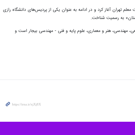
ابسته به دانشگاه تربیت معلم تهران آغاز کرد و در ادامه به عنوان یکی از پردیس‌های دانشگاه رازی
ی، مهندسی، هنر و معماری، علوم‌ پایه و فنی - مهندسی بیجار است و