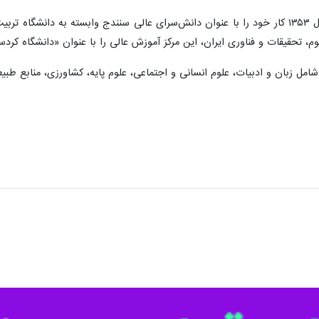
به گزارش ایرنا، دانشگاه کردستان در سال ۱۳۵۳ کار خود را با عنوان دانش‌سرای عالی سنندج و
ل زبان و ادبیات، علوم انسانی و اجتماعی، علوم پایه، کشاورزی، منابع طبیع