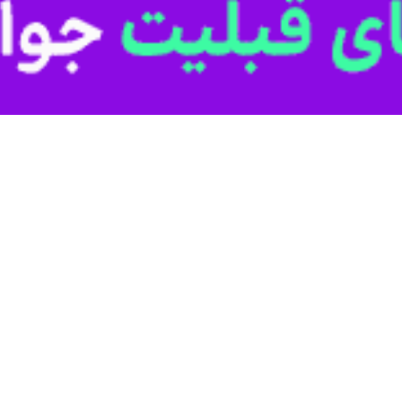
 فهرست دانشگاه‌های بورسیه اقلیم کردستان عراق
 کردستان، پس از یک وقفه زمانی، بار دیگر در فهرست دانشگاه‌های معتبر مورد…
 جمع دانشگاه‌های سبز جهان
بندی جهانی «گرین‌متریک» ۲۰۲۵، دانشگاه کردستان با کسب رتبه…