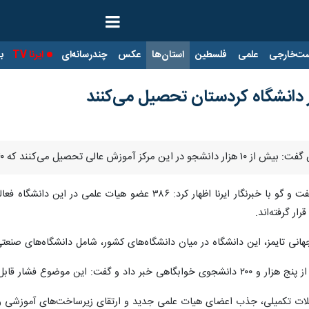
ت‌خارجی
علمی
فلسطین
استان‌ها
عکس
چندرسانه‌ای
ایرنا TV
با
 که ۵۴۰ نفر آنان دانشجویان خارجی هستند.
 تایمز، این دانشگاه در میان دانشگاه‌های کشور، شامل دانشگاه‌های صنعتی و علوم پزشکی، 
زیرساخت‌های رفاهی دانشگاه وارد کرده است.
 تکمیلی، جذب اعضای هیات علمی جدید و ارتقای زیرساخت‌های آموزشی و رفاهی