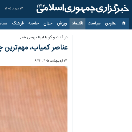
۱۷ مرداد ۱۴۰۵
عناوین‌
سیاست
اقتصاد
ورزش
جهان
جامعه
فرهنگ
سیاس
در گفت و گو با ایرنا بررسی شد:
عناصر کمیاب، مهم‌ترین چ
۲۳ اردیبهشت ۱۴۰۵، ۸:۲۴