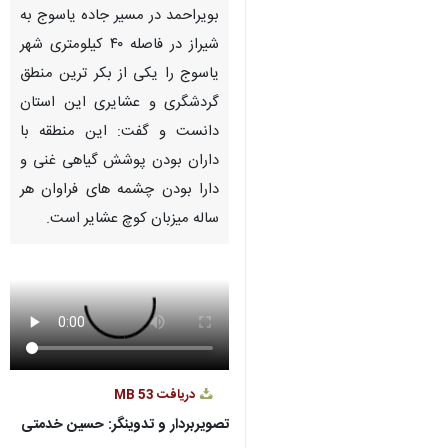
بویراحمد در مسیر جاده یاسوج به
شیراز در فاصله ۴۰ کیلومتری شهر
یاسوج را یکی از بکر ترین منطق
گردشگری و عشایری این استان
دانست و گفت: این منطقه با
داران بودن پوشش گیاهی غنی و
دارا بودن چشمه های فراوان هر
ساله میزبان کوچ عشایر است.
دریافت
53 MB
تصویربردار و تدوینگر: حسین خدمتی