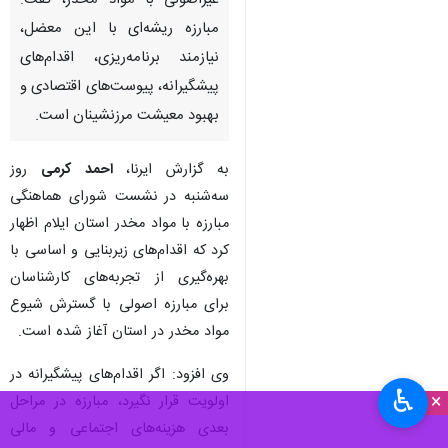
غیراصولی با مواد مخدر، گفت:
مبارزه ریشه‌ای با این معضل،
نیازمند برنامه‌ریزی، اقدام‌های
پیشگیرانه، پیوست‌های اقتصادی و
بهبود معیشت مرزنشینان است.
به گزارش ایرنا،
احمد کرمی
روز
سه‌شنبه در نشست شورای هماهنگی
مبارزه با مواد مخدر استان ایلام اظهار
کرد که اقدام‌های زیربنایی و اساسی با
بهره‌گیری از تجربه‌های کارشناسان
برای مبارزه اصولی با گسترش شیوع
مواد مخدر در استان آغاز شده است.
وی افزود: اگر اقدام‌های پیشگیرانه در
♿︎
×
اولویت قرار نگیرد، مبارزه در مراحل
بعدی هزینه‌های اجتماعی و مالی