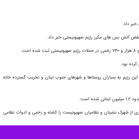
خبر داد.
 این رژیم به بمباران روستاها و شهرهای جنوب لبنان و تخریب گسترده خانه
 است.
ری از شهرک نشینان و نظامیان صهیونیست را کشته و زخمی و ادوات نظامی