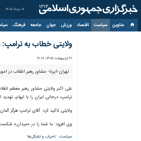
۱۶ مرداد ۱۴۰۵
عناوین‌
سیاست
اقتصاد
ورزش
جهان
جامعه
فرهنگ
سیاس
ولایتی خطاب به ترامپ: 
۲۱ اردیبهشت ۱۴۰۵، ۲۱:۱۸