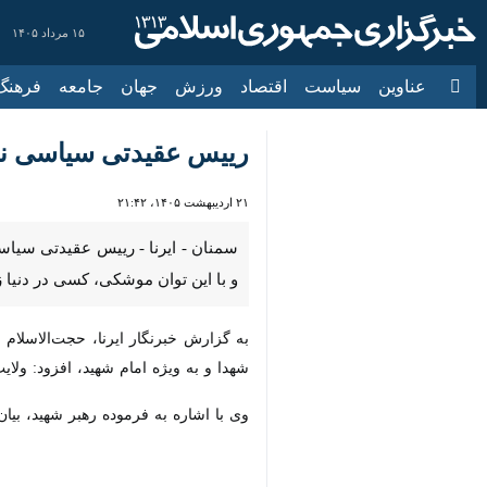
۱۵ مرداد ۱۴۰۵
عناوین‌
سیاست
اقتصاد
ورزش
جهان
جامعه
فرهنگ
سیاس
رییس عقیدتی سیاسی ناج
۲۱ اردیبهشت ۱۴۰۵، ۲۱:۴۲