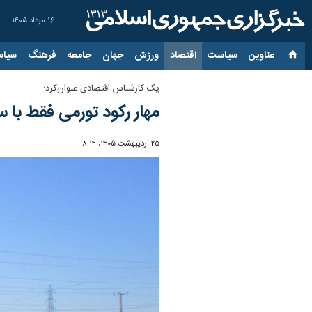
۱۶ مرداد ۱۴۰۵
عناوین‌
سیاست
اقتصاد
ورزش
جهان
جامعه
فرهنگ
سیاس
یک کارشناس اقتصادی عنوان‌کرد:
مهار رکود تورمی فقط با 
۲۵ اردیبهشت ۱۴۰۵، ۸:۱۴