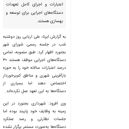
اعتبارات و اجرای کامل تعهدات
دستگاه‌های اجرایی برای توسعه و
بهسازی هستند.
به گزارش ایرنا، علی اربابی روز دوشنبه
شب در جلسه رسمی شورای شهر
بجنورد اظهار کرد: طبق مصوبه، تمامی
دستگاه‌های اجرایی موظف هستند ۳۰
درصد اعتبارات سالانه خود را به حوزه
بازآفرینی شهری و مناطق کم‌برخوردار
اختصاص دهند اما بسیاری از
دستگاه‌ها به این تعهد عمل نکرده‌اند.
وی افزود: شهرداری بجنورد در این
زمینه به وظایف خود پایبند بوده اما
جلسات نظارتی و رصد عملکرد
دستگاه‌ها به‌صورت مستمر برگزار نشده