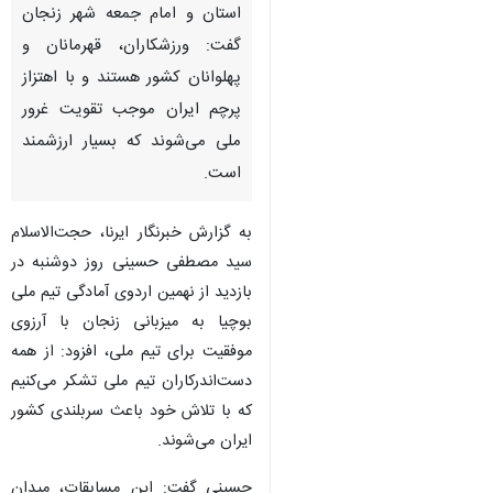
استان و امام جمعه شهر زنجان
گفت: ورزشکاران، قهرمانان و
پهلوانان کشور هستند و با اهتزاز
پرچم ایران موجب تقویت غرور
ملی می‌شوند که بسیار ارزشمند
است.
به گزارش خبرنگار ایرنا، حجت‌الاسلام
سید مصطفی حسینی روز دوشنبه در
بازدید از نهمین اردوی آمادگی تیم ملی
بوچیا به میزبانی زنجان با آرزوی
موفقیت برای تیم ملی، افزود: از همه
دست‌اندرکاران تیم ملی تشکر می‌کنیم
که با تلاش خود باعث سربلندی کشور
ایران می‌شوند.
حسینی گفت: این مسابقات، میدان