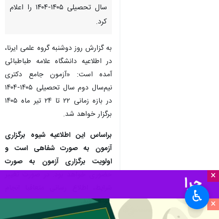
سال تحصیلی ۱۴۰۵-۱۴۰۴ را اعلام
کرد.
به گزارش روز دوشنبه گروه علمی ایرنا،
در اطلاعیه دانشگاه علامه طباطبائی
آمده است: «آزمون جامع دکتری
نیم‌سال دوم سال تحصیلی ۱۴۰۵-۱۴۰۴
در بازه زمانی ۲۲ تا ۲۴ تیر ماه ۱۴۰۵
برگزار خواهد شد.
براساس این اطلاعیه شیوه برگزاری
آزمون به صورت شفاهی است و
اولویت برگزاری آزمون به صورت
×
حضوری خواهد بود. در صورت تغییر
شرایط، اطلاع رسانی متعاقبا انجام
♿︎
خواهد شد.
×