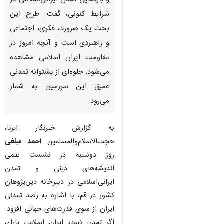
و بازنمایی تمدن ایرانی‌اسلامی در
شرایط کنونی، گفت: طرح این
بحث یک ضرورت فکری، اجتماعی
و راهبردی است و آنچه امروز در
مقاومت ایران اسلامی مشاهده
می‌شود، جلوه‌ای از پشتوانه تمدنی
عمیق این سرزمین به شمار
می‌رود.
به گزارش خبرنگار ایرنا،
حجت‌الاسلام‌والمسلمین
احمد مبلغی
روز دوشنبه در نشست علمی
اندیشه‌های دینی و تمدن
ایرانی‌اسلامی در دبیرخانه دین‌پژوهان
کشور در قم، با اشاره به رصد تمدنی
♿︎
ایران از سوی قدرت‌های جهانی افزود:
اگر تمدن نبود، ایران اسلامی یارای