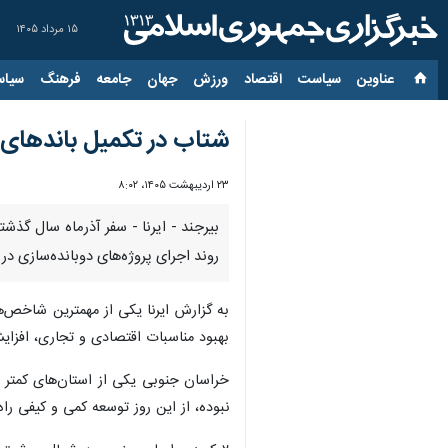
۱۵ مرداد ۱۴۰۵
عناوین‌
سیاست
اقتصاد
ورزش
جهان
جامعه
فرهنگ
سیاس
شتاب در تکمیل باندهای دوم خراسان جن
۲۳ اردیبهشت ۱۴۰۵، ۸:۰۲
روند اجرای پروژه‌های دوبانده‌سازی د
به گزارش ایرنا یکی از مهمترین شاخص‌ه
بهبود مناسبات اقتصادی و تجاری، افزا
خراسان جنوبی یکی از استان‌های کمتر 
نبوده، از این روز توسعه کمی و کیفی را