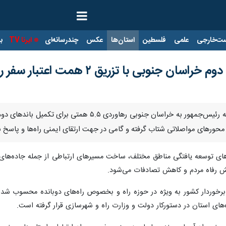
ت‌خارجی
علمی
فلسطین
استان‌ها
عکس
چندرسانه‌ای
ایرنا TV
با
وبی با تزریق ۲ همت اعتبار سفر رئیس‌جمهور
ر محورهای مواصلاتی شتاب گرفته و گامی در جهت ارتقای ایمنی راه‌ها و پاسخ 
ای توسعه یافتگی مناطق مختلف، ساخت مسیرهای ارتباطی از جمله جاده‌های ا
یش رفاه مردم و کاهش تصادفات می‌شود.
برخوردار کشور به ویژه در حوزه راه و بخصوص راه‌های دوبانده محسوب شده
ه‌های استان در دستورکار دولت و وزارت راه و شهرسازی قرار گرفته است.