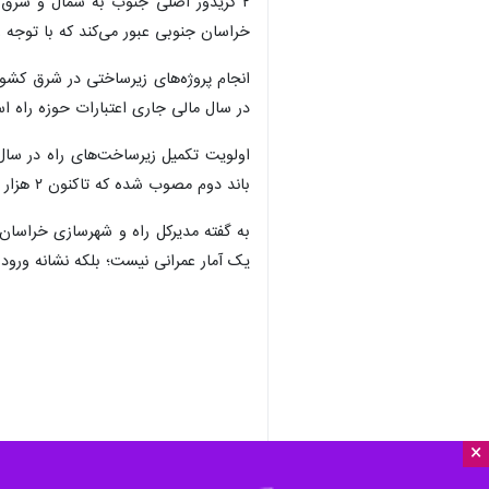
۲ کریدور اصلی جنوب به شمال و شرق 
خراسان جنوبی عبور می‌کند که با توجه 
انجام پروژه‌های زیرساختی در شرق کشور
در سال مالی جاری اعتبارات حوزه راه استان ۱۴۰ درصد تخصیص یافته که نشان از توجه دولت به زیرساخت‌های ر
باند دوم مصوب شده که تاکنون ۲ هزار میلیارد تومان از این مبلغ تخصیص یافه است.
یک آمار عمرانی نیست؛ بلکه نشانه ورود 
×