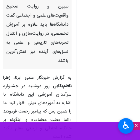
تبیین و روایت صحیح
واقعیت‌های علمی و اجتماعی گفت
دانشگاه‌ها باید علاوه بر آموزش
تخصصی، در روایت‌سازی و انتقال
تجربه‌های تاریخی و علمی به
نسل‌های آینده نیز نقش‌آفرین
باشند.
به گزارش خبرنگار علمی ایرنا،
زهرا
ناظم‌بکایی
روز دوشنبه در جشنواره
سرآمدان آموزشی این دانشگاه با
اشاره به آموزه‌های دینی اظهار کرد: ما
را همین بس که پیامبر رحمت فرمودند
«انما بعثت معلمات» و اینگونه بر
♿︎
×
جایگاه اخلاقی و تربیتی معلم تأکید
شده است.