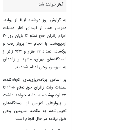
آغاز خواهد شد.
به گزارش روز دوشنبه ایرنا از روابط
عمومی هما، از ابتدای آغاز عملیات
اعزام زائران حج تمتع تا پایان روز ۲۰
اردیبهشت با انجام ۲۰۰ پرواز رفت و
برگشت، تعداد ۲۲ هزار و ۷۶۳ زائر از
ایستگاه‌های تهران، مشهد و زاهدان
به سرزمین وحی اعزام شده‌اند.
بر اساس برنامه‌ریزی‌های انجام‌شده،
عملیات رفت زائران حج تمتع ۱۴۰۵ تا
۲۵ اردیبهشت‌ماه ادامه خواهد داشت
و پروازهای اعزامی از ایستگاه‌های
تعیین‌شده به مقصد سرزمین وحی
طبق برنامه در حال انجام است.