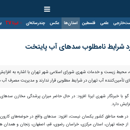
ت‌خارجی
علمی
فلسطین
استان‌ها
عکس
چندرسانه‌ای
ایرنا TV
با
رد شرایط نامطلوب سدهای آب پایتخت
ت، محیط زیست و خدمات شهری شورای اسلامی شهر تهران با اشاره به افزای
 تأمین‌کننده آب تهران در شرایط مطلوبی قرار ندارند و مدیریت مصرف آب
ا در همه مناطق کشور یکسان نیست، افزود: سدهای واقع در حوضه‌های کارو
 از جمله تهران، استان مرکزی، خراسان رضوی، قم، اصفهان، زنجان و همدان ه