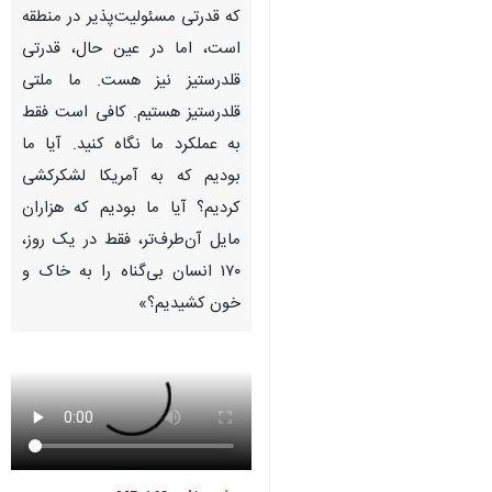
که قدرتی مسئولیت‌پذیر در منطقه
است، اما در عین حال، قدرتی
قلدرستیز نیز هست. ما ملتی
قلدرستیز هستیم. کافی است فقط
به عملکرد ما نگاه کنید. آیا ما
بودیم که به آمریکا لشکرکشی
کردیم؟ آیا ما بودیم که هزاران
مایل آن‌طرف‌تر، فقط در یک روز،
۱۷۰ انسان بی‌گناه را به خاک و
خون کشیدیم؟»