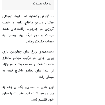
بر یک رسیدند.
به گزارش یکشنبه شب ایرنا، تیم‌های
فوتبال دینامو ماخاچ قلعه و اخمت
گروژنی در چارچوب رقابت‌های هفته
بیست و نهم لیگ برتر روسیه به
مصاف یکدیگر رفتند.
محمدمهدی زارع برای چهارمین بازی
پیاپی جایی در ترکیب دینامو ماخاچ
قلعه نداشت و محمدجواد حسین‌نژاد
از ابتدا برای دینامو ماخاچ قلعه به
میدان رفت.
این بازی با تساوی یک بر یک به
پایان رسید تا دو تیم امتیازات را میان
خود تقسیم کنند.