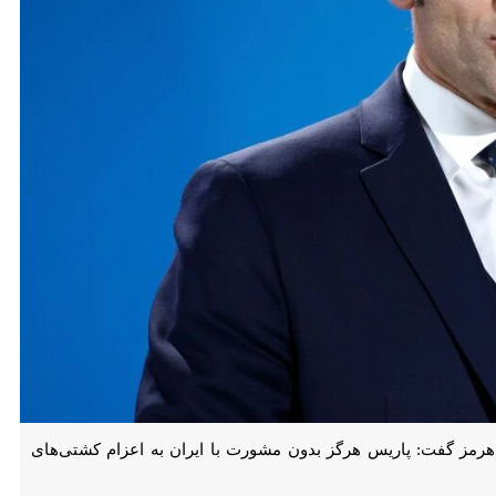
ت: پاریس هرگز بدون مشورت با ایران به اعزام کشتی‌های جنگی به این تنگه