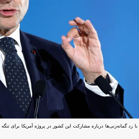
رد گمانه‌زنی‌ها درباره مشارکت این کشور در پروژه آمریکا برای تنگه هرمز گف