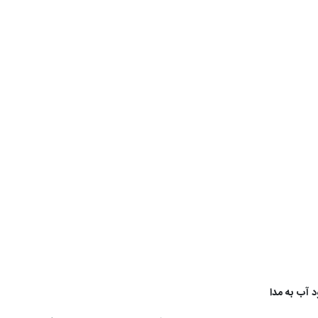
 آب به مدا