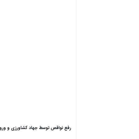
رفع نواقص توسط جهاد کشاورزی و ورود