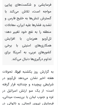
فرسایشی و شکست‌های پیاپی
مواجه است، تلاش می‌کند با
گسترش تنش‌ها به خلیج فارس و
تشدید فشارها علیه ایران، معادلات
منطقه را به نفع خود تغییر دهد؛
تل‌آویو هم‌زمان با افزایش
همکاری‌های امنیتی با برخی
کشورهای عربی، به آمریکا برای
تداوم درگیری‌ها دنبال می‌کند.
به گزارش روز یکشنبه
ایرنا
، تحولات
هفته اخیر نشان می‌دهد تل‌آویو در
شرایطی پیچیده و چندلایه قرار گرفته
است؛ از یک سو ارتش اسرائیل در
♿︎
غزه و جنوب لبنان با بن‌بست میدانی،
فرسایش نیروی انسانی و ناتوانی در