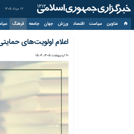
۱۷ مرداد ۱۴۰۵
عناوین‌
سیاست
اقتصاد
ورزش
جهان
جامعه
فرهنگ
سیاس
اعلام اولویت‌های حمایتی
۲۰ اردیبهشت ۱۴۰۵، ۱۵:۰۹