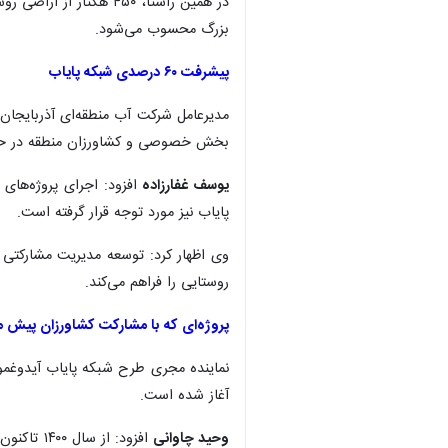
در همین راستا، ۴۵۰ ه
بزرگ محسوب می‌شود.
پیشرفت ۶۰ درصدی شبکه پایاب
بخش خصوصی و کشاورزان منطقه در حا
یوسف غفارزاده
افزود: اجرای پروژه‌های
پایاب نیز مورد توجه قرار گرفته است.
وی اظهار کرد: توسعه مدیریت مشارکتی 
روستایی را فراهم می‌کند.
پروژه‌ای که با مشارکت کشاورزان پیش م
نماینده مجری طرح شبکه پایاب آیدوغم
آغاز شده است.
وحید چاوانی
افزود: ا