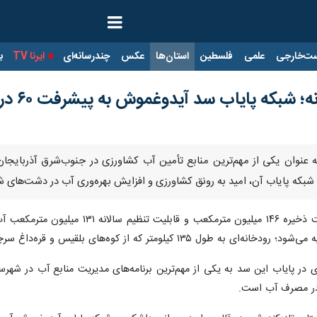
ت‌خارجی
علمی
فلسطین
استان‌ها
عکس
چندرسانه‌ای
ایرنا TV
با
بکه پایاب سد آیدوغموش به پیشرفت ۶۰ درصدی رسید
ه عنوان یکی از مهم‌ترین منابع تأمین آب کشاورزی در جنوب‌شرق آذربایجان
ری در پایاب این سد به یکی از مهم‌ترین برنامه‌های مدیریت منابع آب در 
 در مصرف آب است.