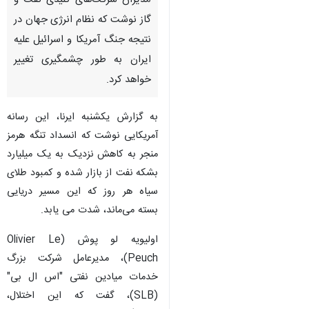
مدیران شرکت‌های کلیدی نفت و
گاز نوشت که نظام انرژی جهان در
نتیجه جنگ آمریکا و اسرائیل علیه
ایران به طور چشمگیری تغییر
خواهد کرد.
به گزارش یکشنبه ایرنا، این رسانه
آمریکایی نوشت که انسداد تنگه هرمز
منجر به کاهش نزدیک به یک میلیارد
بشکه نفت از بازار شده و کمبود طلای
سیاه هر روز که این مسیر دریایی
بسته می‌ماند، شدت می یابد.
اولیویه لو پوش (Olivier Le
Peuch)، مدیرعامل شرکت بزرگ
خدمات میادین نفتی "اس ال بی"
(SLB)، گفت که این اختلال،