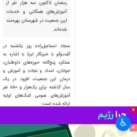
رمضان تاکنون سه هزار نفر از
آموزش‌های همگانی و خدمات
این جمعیت در شهرستان بهره‌مند
شده‌اند.
سجاد اسماعیل‌زاده روز یکشنبه در
گفت‌وگو با خبرنگار ایرنا با اشاره به
عملکرد پنج‌گانه حوزه‌های داوطلبان،
جوانان، امداد و نجات و آموزش و
درمان این جمعیت، افزود: در یک
سال گذشته برای یک‌هزار و ۸۵۰ نفر
آموزش‌های عمومی کمک‌های اولیه
ارائه شده است.
×
وی همچنین به فعالیت های حوزه
♿︎
جوانان اشاره کرد و گفت: در سال
×
گذشته ۵۴۰ نفر جذب جمعیت جوانان