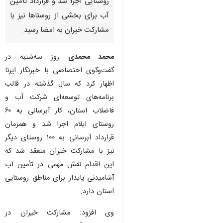
روستایی اجرا شد و قرارداد تامین
آب برای بخشی از روستاها نیز با
مشارکت خیران به امضا رسید.
محمد محمدی
روز سه‌شنبه در
گفت‌وگوی اختصاصی با خبرنگار ایرنا
اظهار کرد که سال گذشته در قالب
برنامه‌های توسعه‌ای شرکت آب و
فاضلاب استان، کار آبرسانی به ۶۰
روستای ایلام اجرا شد و همزمان
قرارداد آبرسانی به ۱۰۰ روستای دیگر
نیز با مشارکت خیران منعقد شد که
این اقدام نقش مهمی در تأمین آب
آشامیدنی پایدار برای مناطق روستایی
استان دارد.
♿︎
وی افزود: مشارکت خیران در