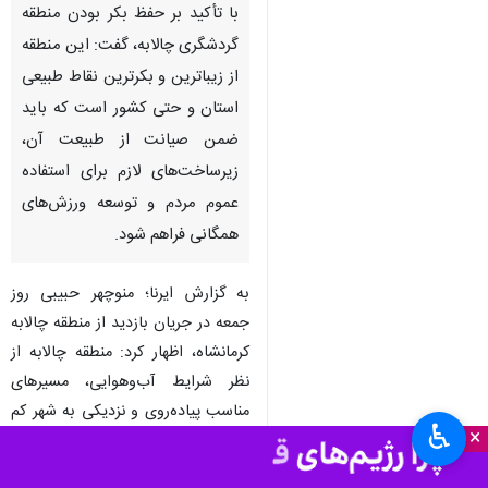
کرمانشاه- ایرنا- استاندار کرمانشاه
با تأکید بر حفظ بکر بودن منطقه
گردشگری چالابه، گفت: این منطقه
از زیباترین و بکرترین نقاط طبیعی
استان و حتی کشور است که باید
ضمن صیانت از طبیعت آن،
زیرساخت‌های لازم برای استفاده
عموم مردم و توسعه ورزش‌های
همگانی فراهم شود.
♿︎
×
به گزارش ایرنا؛ منوچهر حبیبی روز
جمعه در جریان بازدید از منطقه چالابه