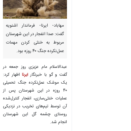
مهاباد- ایرنا- فرماندار اشنویه
گفت: صدا انفجار در این شهرستان
مربوط به خنثی کردن مهمات
عمل‌نکرده جنگ ۴۰ روزه بود.
عبدالاسلام مام عزیزی روز جمعه در
گفت و گو با خبرنگار
ایرنا
اظهار کرد:
یک موشک عمل‌نکرده جنگ تحمیلی
۴۰ روزه در این شهرستان پس از
عملیات خنثی‌سازی، انفجار کنترل‌شده
آن توسط تیم‌های تخریب در نزدیکی
روستای چشمه گل این شهرستان
انجام شد.