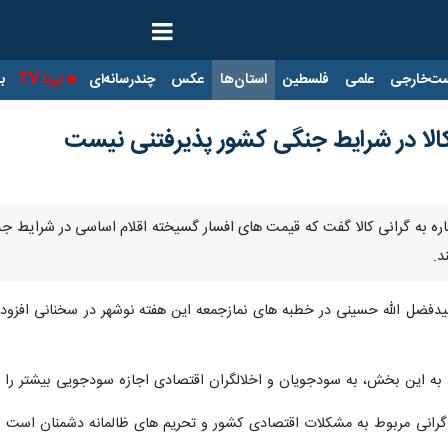
ت‌خارجی
علمی
فلسطین
استان‌ها
عکس
چندرسانه‌ای
ایرنا TV
با
کالا در شرایط جنگی کشور پذیرفتنی نیست