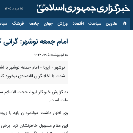
۱۵ مرداد ۱۴۰۵
عناوین‌
سیاست
اقتصاد
ورزش
جهان
جامعه
فرهنگ
سیاس
امام جمعه نوشهر: گرانی 
۱۸ اردیبهشت ۱۴۰۵، ۱۶:۲۴