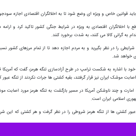
اشاره به گرانی کالا گفت که قیمت های افسار گسیخته اقلام اساسی در شرایط ج
د.