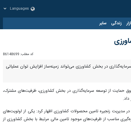
زار
زندگی
سایر
اورزی
کد مطلب:
86148699
مایه‌گذاری در بخش کشاورزی می‌تواند زمینه‌ساز افزایش توان عملیاتی
وق حمایت از توسعه سرمایه‌گذاری در بخش کشاورزی، ظرفیت‌های مشترک،
داد.
 مدیریت زنجیره تامین محصولات کشاورزی اظهار کرد: یکی از اولویت‌های
ره‌گیری مناسب از ظرفیت‌های موجود تامین مالی مرتبط با بخش کشاورزی از