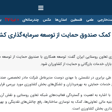
ت‌خارجی
علمی
فلسطین
استان‌ها
عکس
چندرسانه‌ای
ایرنا TV
با
با کمک صندوق حمایت از توسعه سرمایه‌گذاری کش
زی تعاون روستایی ایران گفت: توسعه همکاری با صندوق حمایت از توسعه سر
بازار، خدمات بازرگانی و حمایت از کشاورزان شود.
ی، علی برابری در نشستی با مهدی دوست مدیرعامل شرکت مادر تخصصی صند
خدمات حمایتی به بهره‌برداران و تشکل‌های بخش کشاورزی مورد بررسی قرار 
ا اشاره به اهمیت و گستردگی فعالیت‌های شبکه تعاون روستایی و نقش آن در
نیه مالی تعاونی‌ها، کمک به نوسازی ساختارها، رفع چالش‌های نقدینگی و به
گذاری بخش کشاورزی است.