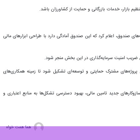
ظیم بازار، خدمات بازرگانی و حمایت از کشاورزان باشد.
ی صندوق، اعلام کرد که این صندوق آمادگی دارد با طراحی ابزارهای مالی
 ضریب امنیت سرمایه‌گذاری در این بخش منجر شود.
 پروژه‌های مشترک حمایتی و توسعه‌ای تشکیل شود تا زمینه همکاری‌های
کارهای جدید تامین مالی، بهبود دسترسی تشکل‌ها به منابع اعتباری و
هما همت خواه