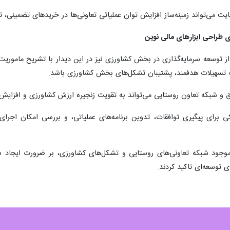
 می‌تواند زمینه‌ساز افزایش توان عملیاتی تعاونی‌ها در خریدهای تضمینی، تن
 طراحی ابزارهای مالی نوین
وسعه سرمایه‌گذاری در بخش کشاورزی نیز در این دیدار با تشریح ماموریت‌ها
ئه تسهیلات هدفمند، پشتیبان تشکل‌های بخش کشاورزی باشد.
و شبکه تعاون روستایی می‌تواند به تقویت زنجیره ارزش کشاورزی و افزایش
 برای پیگیری توافقات، تدوین برنامه‌های عملیاتی، و بررسی امکان اجرای
 شبکه تعاونی‌های روستایی و تشکل‌های کشاورزی، بر ضرورت ایجاد سازو
توسعه‌ای تاکید کردند.