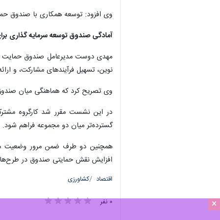
وی افزود: توسعه همکاری با صندوق حمایت
آمادگی صندوق توسعه سرمایه گذاری برای
مهدی دوست مدیرعامل صندوق حمایت از ت
نوین، تسهیل فرآیندهای مشارکت، و ارا
وی تصریح کرد که هماهنگی میان صندوق 
در این نشست مقرر شد کارگروه مشترکی
گسترده‌تر میان دو مجموعه فراهم شود.
همچنین دو طرف ضمن مرور وضعیت موجود
افزایش نقش حمایتی صندوق در طرح‌های 
اقتصاد
کشاورزی
×
۰ نفر