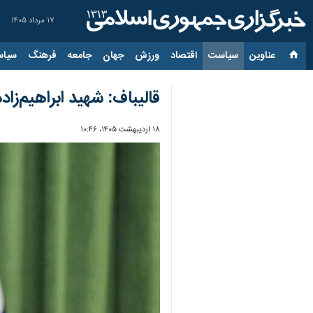
۱۷ مرداد ۱۴۰۵
عناوین‌
سیاست
اقتصاد
ورزش
جهان
جامعه
فرهنگ
سیاس
قالیباف: شهید ابراهیم‌ز
۱۸ اردیبهشت ۱۴۰۵، ۱۰:۴۶