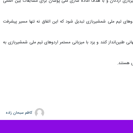
ناسب، همواره به‌ عنوان یکی از مهم‌ترین محل‌های برگزاری اردوهای تیم