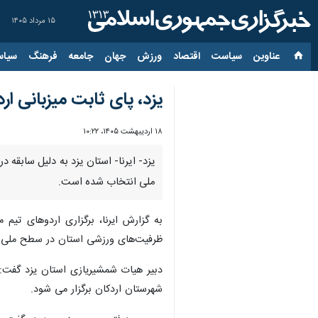
۱۵ مرداد ۱۴۰۵
عناوین‌
سیاست
اقتصاد
ورزش
جهان
جامعه
فرهنگ
سیاس
یزد، پای ثابت میزبانی ا
۱۸ اردیبهشت ۱۴۰۵، ۱۰:۲۲