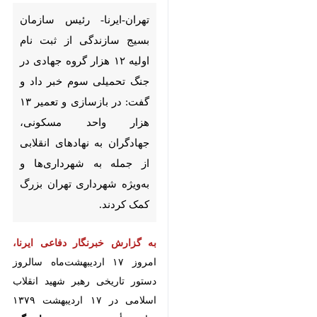
تهران-ایرنا- رئیس سازمان بسیج
سازندگی از ثبت نام اولیه ۱۲ هزار
گروه جهادی در جنگ تحمیلی سوم
خبر داد و گفت: در بازسازی و
تعمیر ۱۳ هزار واحد مسکونی،
جهادگران به نهادهای انقلابی از
جمله به شهرداری‌ها و به‌ویژه
شهرداری تهران بزرگ کمک کردند.
امروز
به گزارش خبرنگار دفاعی ایرنا،
♿︎
۱۷ اردیبهشت‌ماه سالروز دستور تاریخی
رهبر شهید انقلاب اسلامی در ۱۷