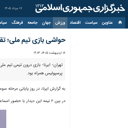
۱۷ مرداد ۱۴۰۵
عناوین‌
سیاست
اقتصاد
ورزش
جهان
جامعه
فرهنگ
سیاس
حواشی بازی تیم ملی؛ تقدی
۱۶ اردیبهشت ۱۴۰۵، ۱۹:۱۳