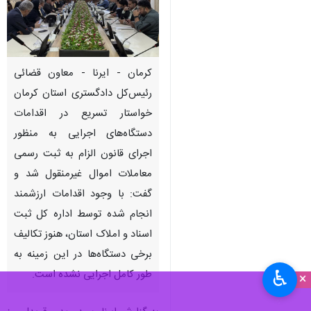
کرمان - ایرنا - معاون قضائی
رئیس‌کل دادگستری استان کرمان
خواستار تسریع در اقدامات
دستگاه‌های اجرایی به منظور
اجرای قانون الزام به ثبت رسمی
معاملات اموال غیرمنقول شد و
گفت: با وجود اقدامات ارزشمند
انجام شده توسط اداره کل ثبت
اسناد و املاک استان، هنوز تکالیف
برخی دستگاه‌ها در این زمینه به
♿︎
طور کامل اجرایی نشده است.
×