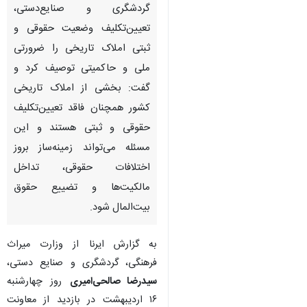
گردشگری و صنایع‌دستی،
تعیین‌تکلیف وضعیت حقوقی و
ثبتی املاک تاریخی را ضرورتی
ملی و حاکمیتی توصیف کرد و
گفت: بخشی از املاک تاریخی
کشور همچنان فاقد تعیین‌تکلیف
حقوقی و ثبتی هستند و این
مسئله می‌تواند زمینه‌ساز بروز
اختلافات حقوقی، تداخل
مالکیت‌ها و تضییع حقوق
بیت‌المال شود.
به گزارش ایرنا از وزارت میراث
فرهنگی، گردشگری و صنایع دستی،
♿︎
سیدرضا صالحی‌امیری
روز چهارشنبه
۱۶ اردیبهشت‌ در بازدید از معاونت