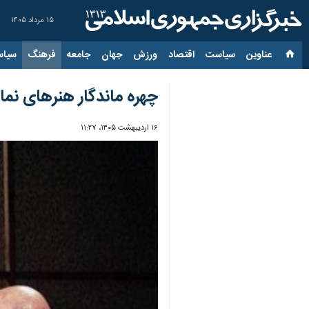
۱۵ مرداد ۱۴۰۵
عناوین‌
سیاست
اقتصاد
ورزش
جهان
جامعه
فرهنگ
سیاس
چهره ماندگار هنرهای نما
۱۶ اردیبهشت ۱۴۰۵، ۱۱:۲۷