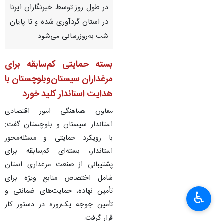
در طول روز توسط خبرنگاران ایرنا
در استان گردآوری شده و تا پایان
شب به‌روزرسانی می‌شود.
بسته حمایتی کم‌سابقه برای
مرغداران سیستان‌وبلوچستان با
هدایت استاندار کلید خورد
معاون هماهنگی امور اقتصادی
استاندار سیستان‌ و بلوچستان گفت:
با رویکرد حمایتی و مسئله‌محور
استاندار، بسته‌ای کم‌سابقه برای
پشتیبانی از صنعت مرغداری استان
×
شامل اختصاص منابع ویژه برای
تأمین نهاده، حمایت‌های ضمانتی و
♿︎
×
تأمین جوجه یک‌روزه در دستور کار
قرار گرفت.