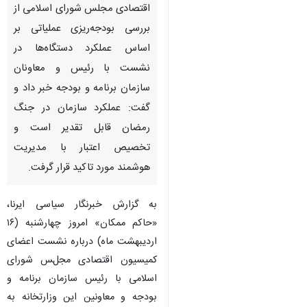
اقتصادی مجلس شورای اسلامی از
بررسی بودجه‌ریزی عملیاتی بر
اساس عملکرد دستگاه‌ها در
نشست با رئیس و معاونان
سازمان برنامه و بودجه خبر داد و
گفت: عملکرد سازمان در جنگ
رمضان قابل تقدیر است و
تخصیص اعتبار با مدیریت
هوشمند مورد تاکید قرار گرفت.
به گزارش خبرنگار سیاسی ایرنا،
«حاکم ممکان» امروز چهارشنبه (۱۶
اردیبهشت ماه) درباره نشست اعضای
کمیسیون اقتصادی مجلس شورای
اسلامی با رئیس سازمان برنامه و
بودجه و معاونین این وزارتخانه به