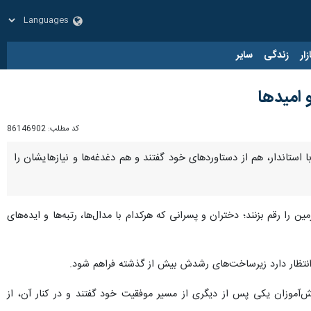
زار
زندگی
سایر
 امیدها
کد مطلب:
86146902
استاندار، هم از دستاوردهای خود گفتند و هم دغدغه‌ها و نیازهایشان را
را رقم بزنند؛ دختران و پسرانی که هرکدام با مدال‌ها، رتبه‌ها و ایده‌های
نتظار دارد زیرساخت‌های رشدش بیش از گذشته فراهم شود.
انش‌آموزان یکی پس از دیگری از مسیر موفقیت خود گفتند و در کنار آن، از