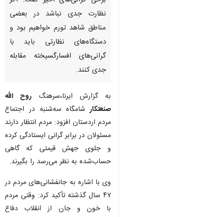
برخی گرانی‌های اخیر گفت: اگر
نظارت جدی نباشد در بعضی
مناطق شاهد تورم خواهیم بود و
دستگاه‌های نظارتی باید با
گرانی‌های افسارگسیخته مقابله
جدی کنند.
به گزارش ایرنا،سرهنگ
روح الله
صنعتکار
شامگاه سه‌شنبه در اجتماع
مردم اردستان افزود: مردم انتظار دارند
مسئولان در برابر گرانی‌ ایستادگی کرده
و جلوی جهش قیمتی که گاهی
حساب‌شده به نظر می‌رسد را بگیرند.
وی با اشاره به جانفشانی‌های مردم در
۴۷ سال گذشته تأکید کرد: وقتی مردم
با خون و جان از انقلاب دفاع