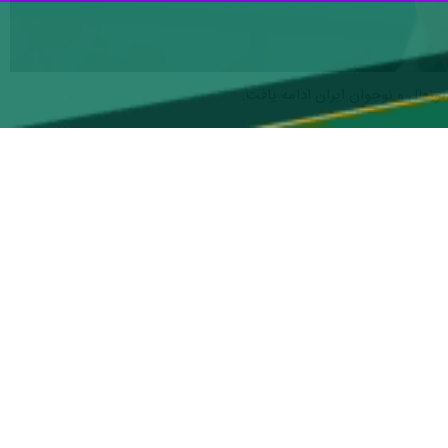
ونهال و نوجوان ایران ادامه یافت.
۲۱ کشور آغاز ‌شده است.