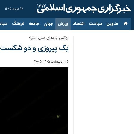
۱۷ مرداد ۱۴۰۵
عناوین‌
سیاست
اقتصاد
ورزش
جهان
جامعه
فرهنگ
سیاس
بوکس رده‌های سنی آسیا؛
یک پیروزی و دو شکست بو
۱۵ اردیبهشت ۱۴۰۵، ۲۰:۰۵