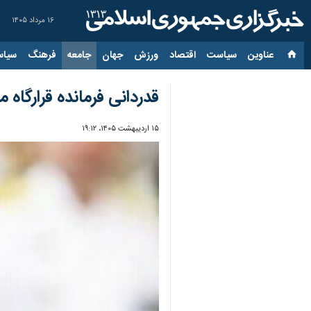
۱۶ مرداد ۱۴۰۵
عناوین‌
سیاست
اقتصاد
ورزش
جهان
جامعه
فرهنگ
سیاس
قدردانی فرمانده قرارگاه م
۱۵ اردیبهشت ۱۴۰۵، ۱۹:۱۲