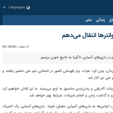
زار
زندگی
سایر
ترها انتقال می‌دهم
کد مطلب:
86146589
ر بازی‌های آسیایی ناگویا به نتایج خوبی برسیم.
، بیان کرد: نفرات برتر قهرمانی کشور در انتخابی تیم ملی حضور یافتند و
ملی نیز آغاز شد.
نات کادرفنی و زمان‌بندی مناسبق به اوج می‌رسند. ما نیز تلاش خواهیم کرد
 و با گذشت زمان و انجام تمرینات، شرایط بهتر خواهد شد.
عزامی‌ها به بازی‌های آسیایی معرفی شوند. بازی‌های آسیایی یک المپیک