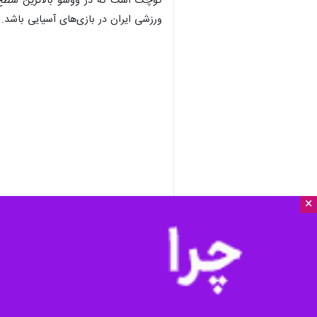
کوچک است که در ووشو بالاترین سطح را 
ورزشی ایران در بازی‌های آسیایی باشد.
×