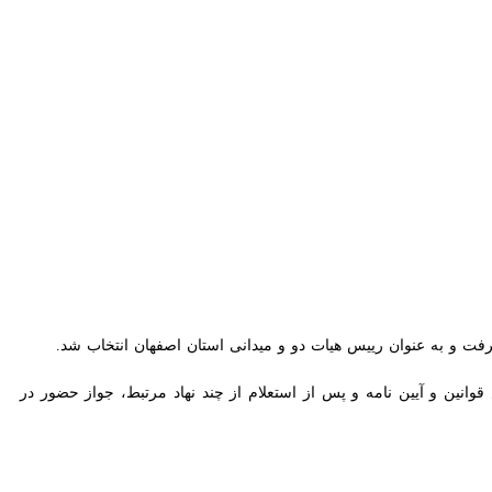
ین و آیین نامه و پس از استعلام از چند نهاد مرتبط، جواز حضور در مجمع را