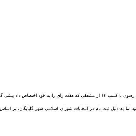
د اما به دلیل ثبت نام در انتخابات شورای اسلامی شهر گلپایگان، بر اساس قوان