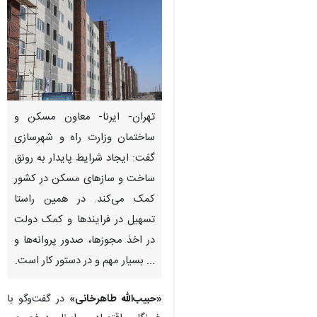
تهران- ایرنا- معاون مسکن و
ساختمان وزارت راه و شهرسازی
گفت: ایجاد شرایط پایدار به رونق
ساخت و سازهای مسکن در کشور
کمک می‌کند. در همین راستا
تسهیل در فرایندها و کمک دولت
در اخذ مجوزها، صدور پروانه‌ها و
... بسیار مهم و در دستور کار است.
♿︎
«حبیب‌الله طاهرخانی»
در گفت‌وگو با