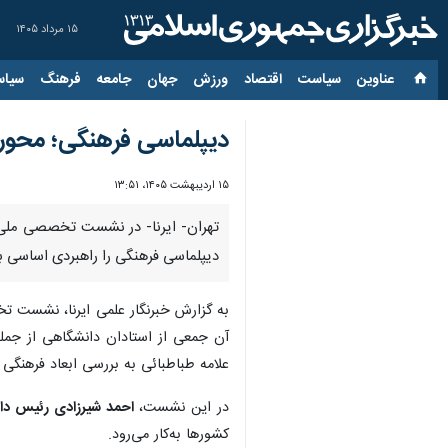
۱۵ مرداد ۱۴۰۵
عناوین‌
سیاست
اقتصاد
ورزش
جهان
جامعه
فرهنگ
سیاس
دیپلماسی فرهنگی؛ محور 
۱۵ اردیبهشت ۱۴۰۵، ۱۳:۵۱