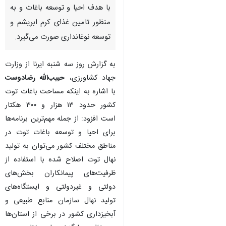
با هدف احیا و توسعه باغات و به
منظور تامین غذای کرم ابریشم و
توسعه نوغانداری صورت می‌گیرد.
به گزارش روز سه شنبه ایرنا از وزارت
جهاد کشاورزی،
حبیب‌الله رضادوست
با اشاره به اینکه مساحت باغات توت
کشور حدود ۱۳ هزار و ۳۰۰ هکتار
است افزود: از جمله مهم‌ترین برنامه‌ها
برای احیا و توسعه باغات توت در
مناطق مختلف کشور می‌توان به تولید
نهال توت اصلاح شده با استفاده از
ظرفیت‌های پیمانکاران بخش‌های
دولتی و غیردولتی و ایستگاه‌های
تولید نهال سازمان منابع طبیعی و
آبخیزداری کشور در برخی از استان‌ها