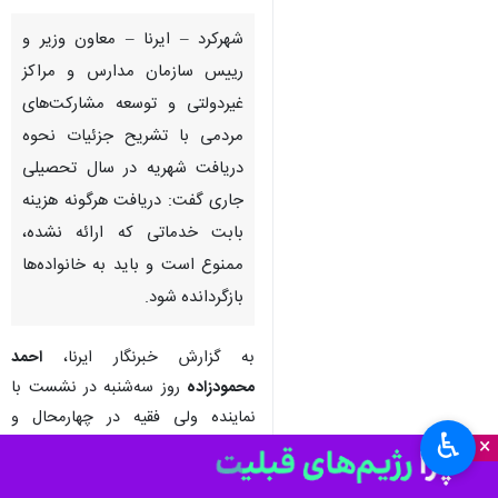
آرشیوی
شهرکرد – ایرنا – معاون وزیر و
رییس سازمان مدارس و مراکز
غیردولتی و توسعه مشارکت‌های
مردمی با تشریح جزئیات نحوه
دریافت شهریه در سال تحصیلی
جاری گفت: دریافت هرگونه هزینه
بابت خدماتی که ارائه نشده،
ممنوع است و باید به خانواده‌ها
♿︎
بازگردانده شود.
×