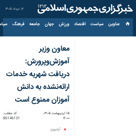
۱۶ مرداد ۱۴۰۵
عناوین‌
سیاست
اقتصاد
ورزش
جهان
جامعه
فرهنگ
سیاس
معاون وزیر
آموزش‌وپرورش:
دریافت شهریه خدمات
ارائه‌نشده به دانش
آموزان ممنوع است
۱۵ اردیبهشت ۱۴۰۵،
کد مطلب:
86146131
۱۲:۰۰