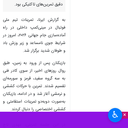
دقیق تمرین‌های تاکتیکی بود.
به گزارش ایرنا، تمرینات تیم ملی
فوتبال در مینی‌کمپ داخلی در راه
آماده‌سازی جام جهانی ۲۰۲۶، امروز در
شرایط جوی نامساعد و زیر وزش باد
و طوفان شدید برگزار شد.
بازیکنان پس از ورود به زمین، طبق
روال روزهای اخیر، از سوی کادر فنی
به سه گروه سفید، قرمز و سورمه‌ای
تقسیم شدند. تمرین با حرکات کششی
و نرمشی آغاز شد و در ادامه، بازیکنان
به‌صورت دوبه‌دو تمرینات استقامتی و
کششی اختصاصی را دنبال کردند.
♿︎
×
در این جلسه تمرینی، مهدی تاج